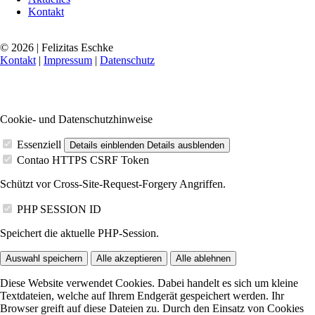
Kontakt
© 2026 | Felizitas Eschke
Kontakt
|
Impressum
|
Datenschutz
Cookie- und Datenschutzhinweise
Essenziell
Details einblenden
Details ausblenden
Contao HTTPS CSRF Token
Schützt vor Cross-Site-Request-Forgery Angriffen.
PHP SESSION ID
Speichert die aktuelle PHP-Session.
Auswahl speichern
Alle akzeptieren
Alle ablehnen
Diese Website verwendet Cookies. Dabei handelt es sich um kleine
Textdateien, welche auf Ihrem Endgerät gespeichert werden. Ihr
Browser greift auf diese Dateien zu. Durch den Einsatz von Cookies